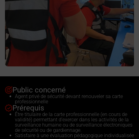
Public concerné
Agent privé de sécurité devant renouveler sa carte
professionnelle
Prérequis
Être titulaire de la carte professionnelle (en cours de
validité) permettant d’exercer dans les activités de la
surveillance humaine ou de surveillance électroniques
de sécurité ou de gardiennage.
Satisfaire à une évaluation pédagogique individualisée