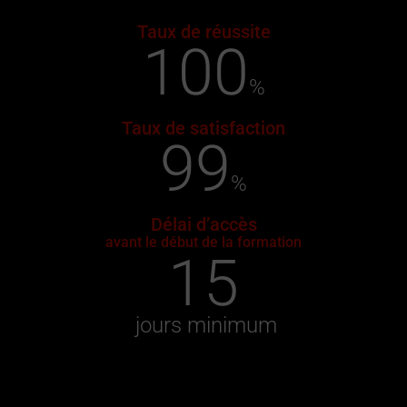
Taux de réussite
100
%
Taux de satisfaction
99
%
Délai d’accès
avant le début de la formation
15
 jours minimum