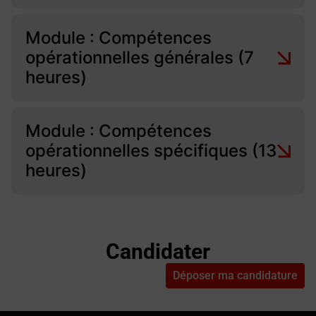
Module : Compétences
opérationnelles générales (7
heures)
Module : Compétences
opérationnelles spécifiques (13
heures)
Candidater
Déposer ma candidature