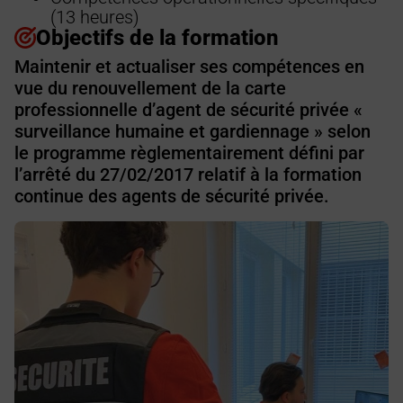
(13 heures)
Objectifs de la formation
Maintenir et actualiser ses compétences en
vue du renouvellement de la carte
professionnelle d’agent de sécurité privée «
surveillance humaine et gardiennage » selon
le programme règlementairement défini par
l’arrêté du 27/02/2017 relatif à la formation
continue des agents de sécurité privée.