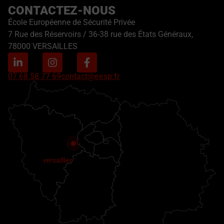
CONTACTEZ-NOUS
École Européenne de Sécurité Privée
7 Rue des Réservoirs / 36-38 rue des États Généraux,
78000 VERSAILLES
07 68 58 77 69
contact@eesp.fr