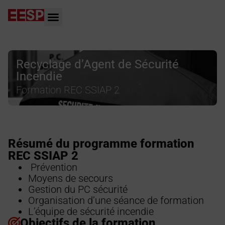
Recyclage d’Agent de Sécurité
Incendie
Formation REC SSIAP 2
Résumé du programme formation
REC SSIAP 2
Prévention
Moyens de secours
Gestion du PC sécurité
Organisation d’une séance de formation
L’équipe de sécurité incendie
Objectifs de la formation