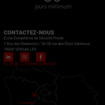
 jours minimum
CONTACTEZ-NOUS
École Européenne de Sécurité Privée
7 Rue des Réservoirs / 36-38 rue des États Généraux,
78000 VERSAILLES
07 68 58 77 69
contact@eesp.fr