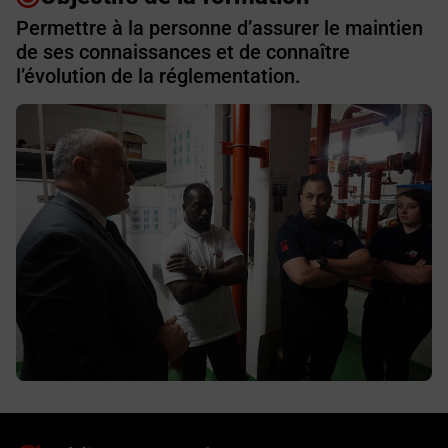
Permettre à la personne d’assurer le maintien
de ses connaissances et de connaître
l’évolution de la réglementation.